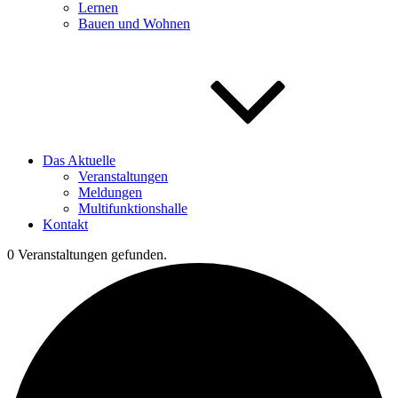
Lernen
Bauen und Wohnen
Das Aktuelle
Veranstaltungen
Meldungen
Multifunktionshalle
Kontakt
0 Veranstaltungen gefunden.