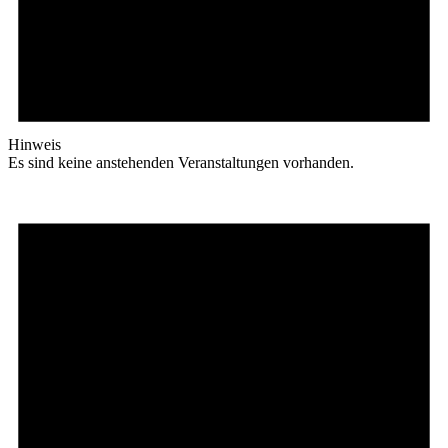
Hinweis
Es sind keine anstehenden Veranstaltungen vorhanden.