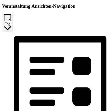
Veranstaltung Ansichten-Navigation
Tag