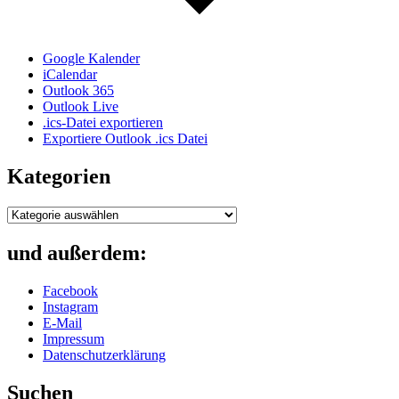
Google Kalender
iCalendar
Outlook 365
Outlook Live
.ics-Datei exportieren
Exportiere Outlook .ics Datei
Kategorien
Kategorien
und außerdem:
Facebook
Instagram
E-Mail
Impressum
Datenschutzerklärung
Suchen