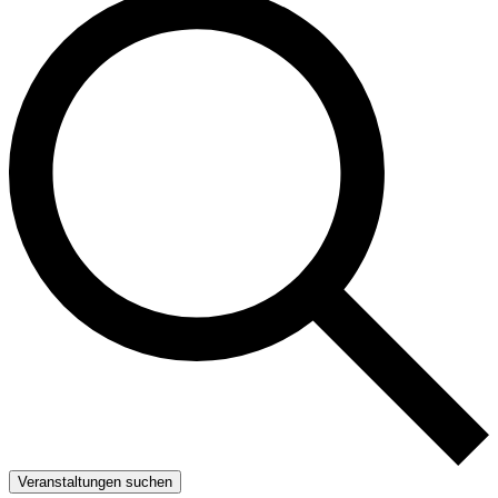
Veranstaltungen suchen