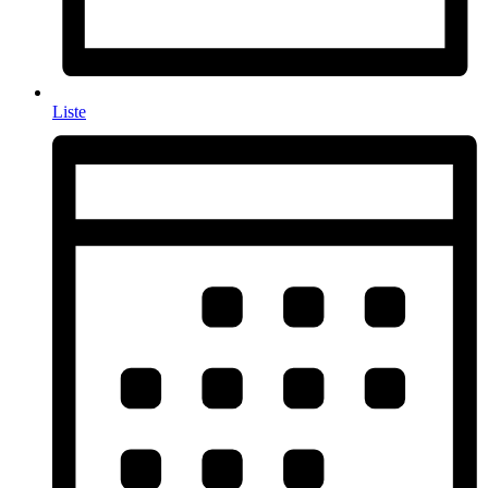
Liste