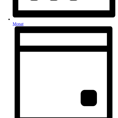
Monat