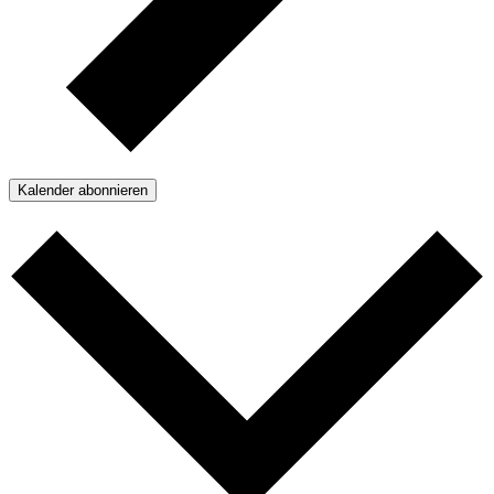
Kalender abonnieren