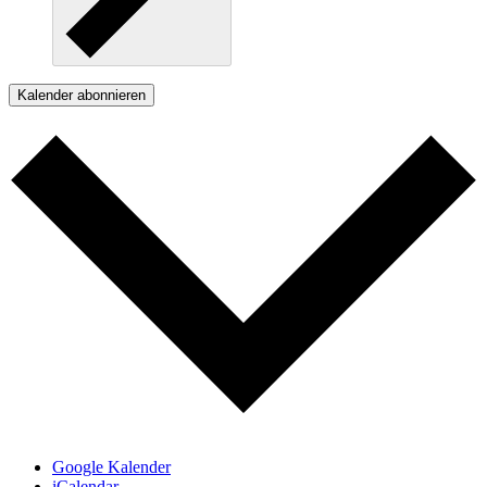
Kalender abonnieren
Google Kalender
iCalendar