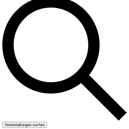
Veranstaltungen suchen