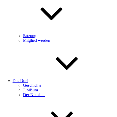
Satzung
Mitglied werden
Das Dorf
Geschichte
Jubiläum
Der Nikolaus