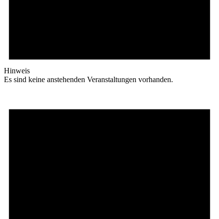
Hinweis
Es sind keine anstehenden Veranstaltungen vorhanden.