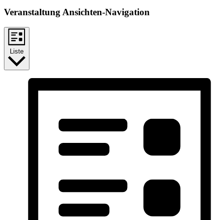
Veranstaltung Ansichten-Navigation
Liste