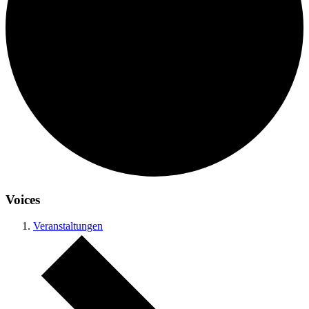
Voices
Veranstaltungen