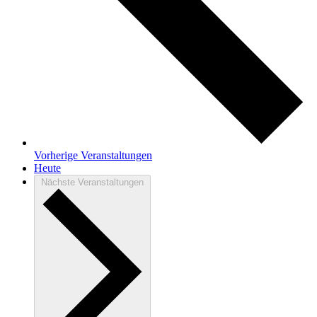
Vorherige
Veranstaltungen
Heute
Nächste
Veranstaltungen