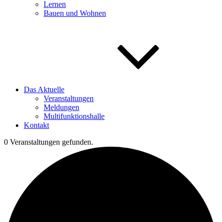
Lernen
Bauen und Wohnen
Das Aktuelle
Veranstaltungen
Meldungen
Multifunktionshalle
Kontakt
0 Veranstaltungen gefunden.