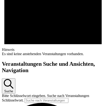
Hinweis
Es sind keine anstehenden Veranstaltungen vorhanden.
Veranstaltungen Suche und Ansichten,
Navigation
Suche
Bitte Schlüsselwort eingeben. Suche nach Veranstaltungen
Schlüsselwort.