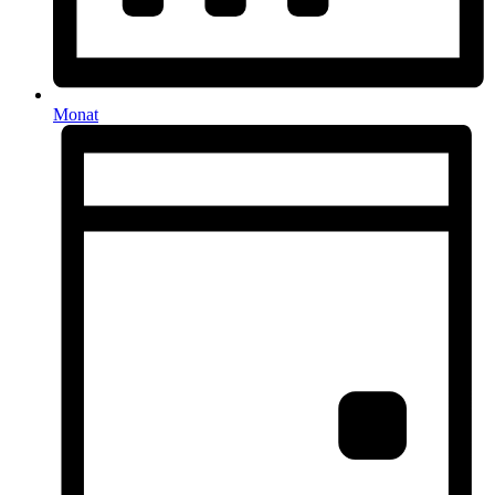
Monat