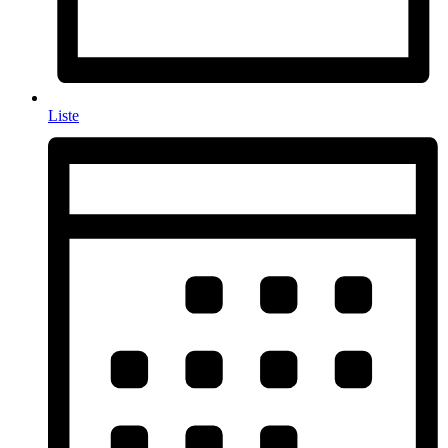
Liste