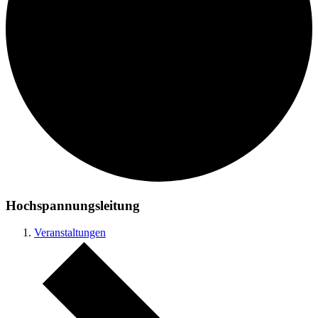
Hochspannungsleitung
Veranstaltungen