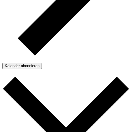
Kalender abonnieren