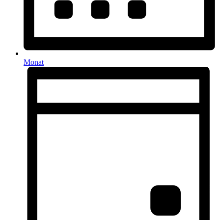
Monat