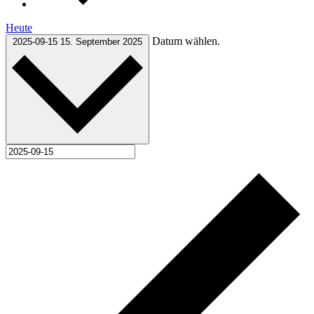
Heute
Datum wählen.
2025-09-15
15. September 2025