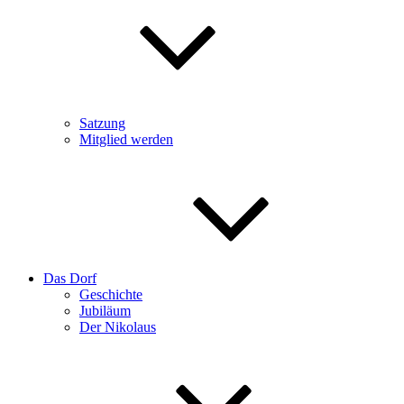
Satzung
Mitglied werden
Das Dorf
Geschichte
Jubiläum
Der Nikolaus