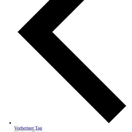
Vorheriger Tag