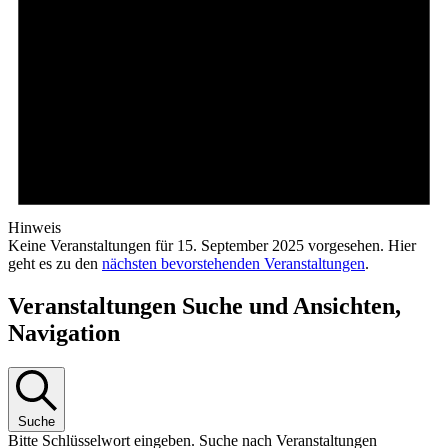
Hinweis
Keine Veranstaltungen für 15. September 2025 vorgesehen. Hier
geht es zu den
nächsten bevorstehenden Veranstaltungen
.
Veranstaltungen Suche und Ansichten,
Navigation
Suche
Bitte Schlüsselwort eingeben. Suche nach Veranstaltungen