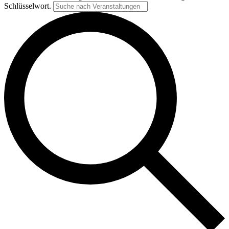
Schlüsselwort.