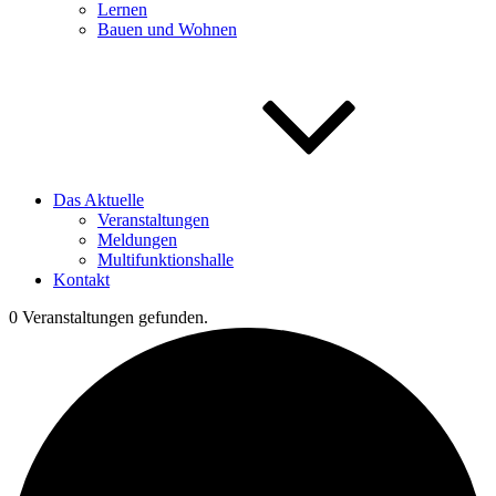
Lernen
Bauen und Wohnen
Das Aktuelle
Veranstaltungen
Meldungen
Multifunktionshalle
Kontakt
0 Veranstaltungen gefunden.