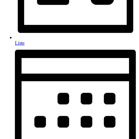
Liste