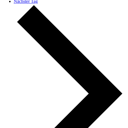
Nächster Tag