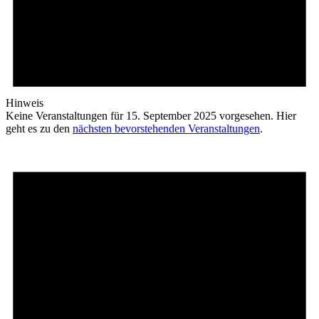
Hinweis
Keine Veranstaltungen für 15. September 2025 vorgesehen. Hier
geht es zu den
nächsten bevorstehenden Veranstaltungen
.