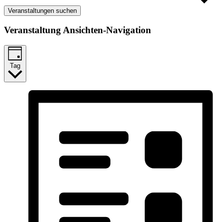
Veranstaltungen suchen
Veranstaltung Ansichten-Navigation
Tag