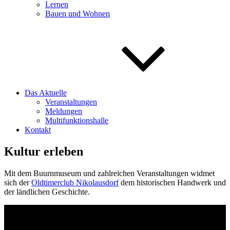
Lernen
Bauen und Wohnen
Das Aktuelle
Veranstaltungen
Meldungen
Multifunktionshalle
Kontakt
Kultur erleben
Mit dem Buurnmuseum und zahlreichen Veranstaltungen widmet
sich der
Oldtimerclub Nikolausdorf
dem historischen Handwerk und
der ländlichen Geschichte.