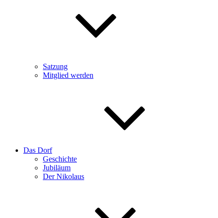
Satzung
Mitglied werden
Das Dorf
Geschichte
Jubiläum
Der Nikolaus