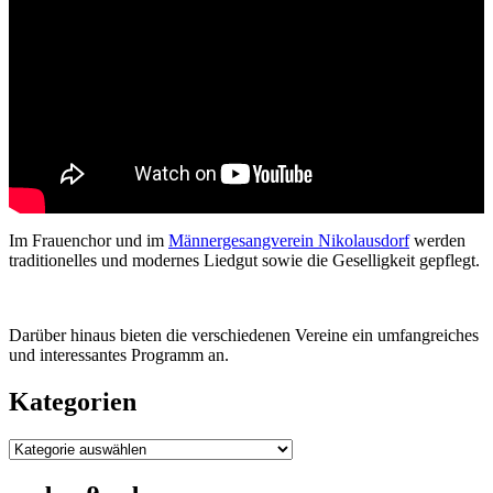
Im Frauenchor und im
Männergesangverein Nikolausdorf
werden
traditionelles und modernes Liedgut sowie die Geselligkeit gepflegt.
Darüber hinaus bieten die verschiedenen Vereine ein umfangreiches
und interessantes Programm an.
Kategorien
Kategorien