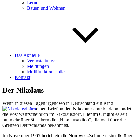
Lernen
Bauen und Wohnen
Das Aktuelle
Veranstaltungen
Meldungen
Multifunktionshalle
Kontakt
Der Nikolaus
Wenn in diesen Tagen irgendwo in Deutschland ein Kind
einen Brief an den Nikolaus schreibt, dann landet
die Post wahrscheinlich im Nikolausdorf. Hier im Ort gibt es seit
nunmehr über 50 Jahren die „Nikolausaktion“, die weit über die
Grenzen Deutschlands bekannt ist.
Im November 1965 berichtete die Nordwest-Zeitung erstmalig über