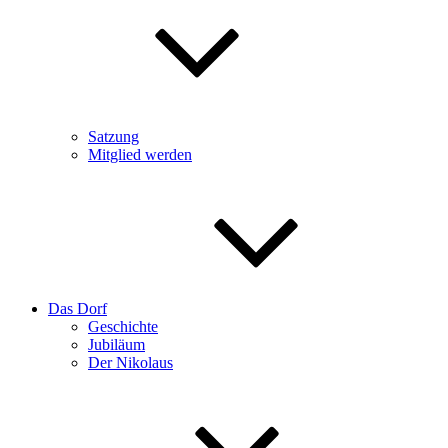
Satzung
Mitglied werden
Das Dorf
Geschichte
Jubiläum
Der Nikolaus