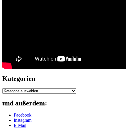
Kategorien
Kategorien
und außerdem:
Facebook
Instagram
E-Mail