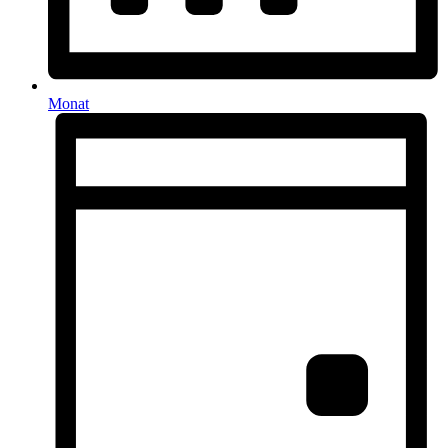
Monat