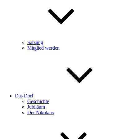
Satzung
Mitglied werden
Das Dorf
Geschichte
Jubiläum
Der Nikolaus