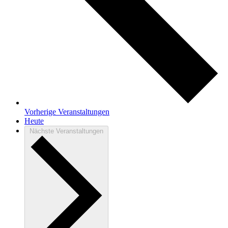
Vorherige
Veranstaltungen
Heute
Nächste
Veranstaltungen