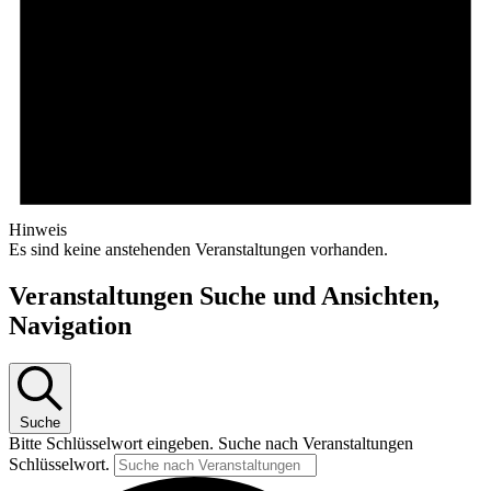
Hinweis
Es sind keine anstehenden Veranstaltungen vorhanden.
Veranstaltungen Suche und Ansichten,
Navigation
Suche
Bitte Schlüsselwort eingeben. Suche nach Veranstaltungen
Schlüsselwort.