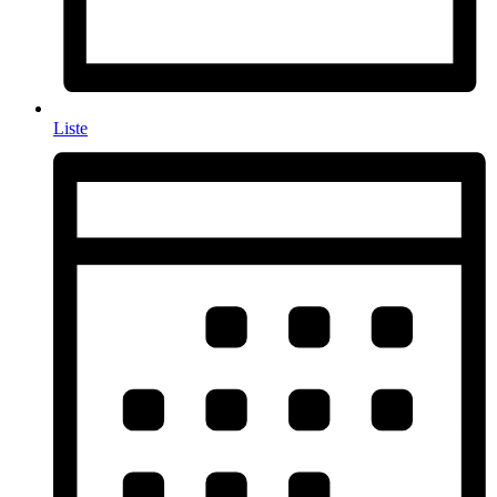
Liste