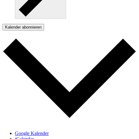
Kalender abonnieren
Google Kalender
iCalendar