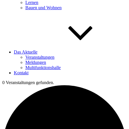
Lernen
Bauen und Wohnen
Das Aktuelle
Veranstaltungen
Meldungen
Multifunktionshalle
Kontakt
0 Veranstaltungen gefunden.