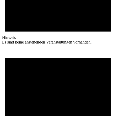
Hinweis
Es sind keine anstehenden Veranstaltungen vorhanden.