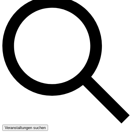
Veranstaltungen suchen