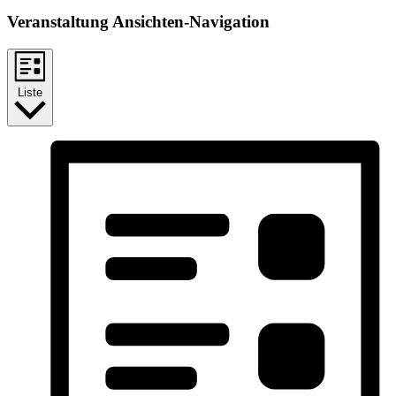
Veranstaltung Ansichten-Navigation
Liste