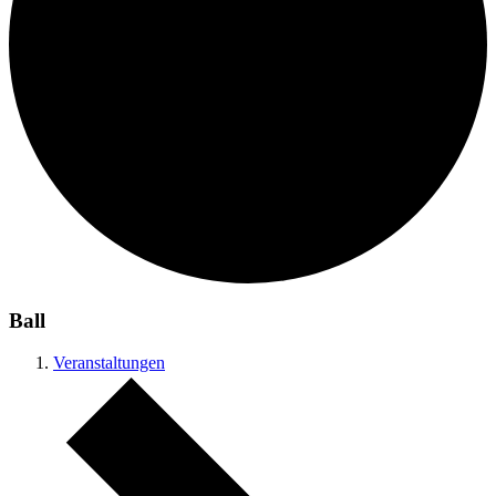
Ball
Veranstaltungen