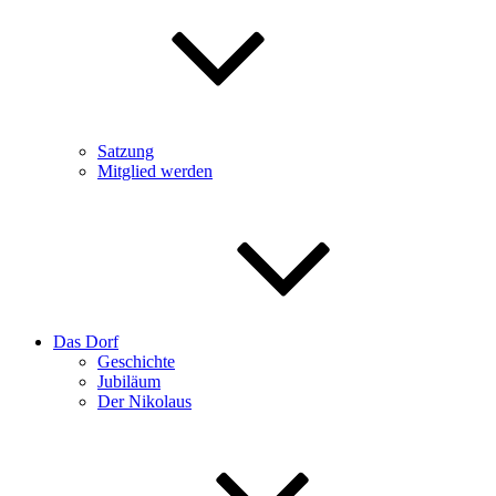
Satzung
Mitglied werden
Das Dorf
Geschichte
Jubiläum
Der Nikolaus