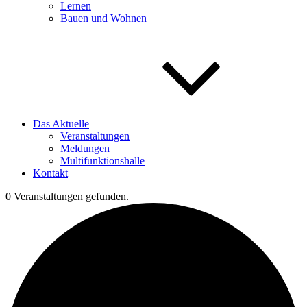
Lernen
Bauen und Wohnen
Das Aktuelle
Veranstaltungen
Meldungen
Multifunktionshalle
Kontakt
0 Veranstaltungen gefunden.