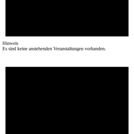
Hinweis
Es sind keine anstehenden Veranstaltungen vorhanden.