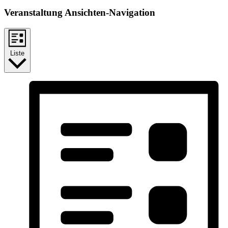
Veranstaltung Ansichten-Navigation
Liste