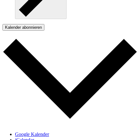
Kalender abonnieren
Google Kalender
iCalendar