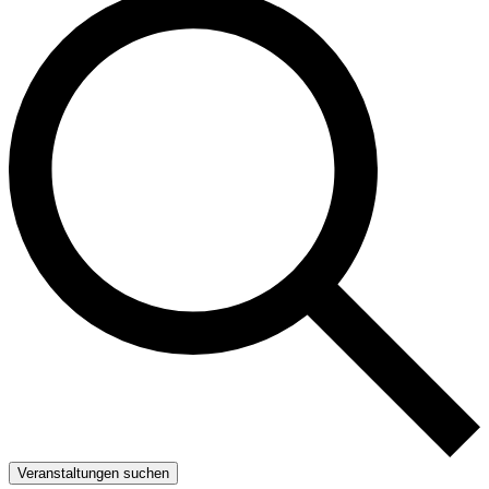
Veranstaltungen suchen