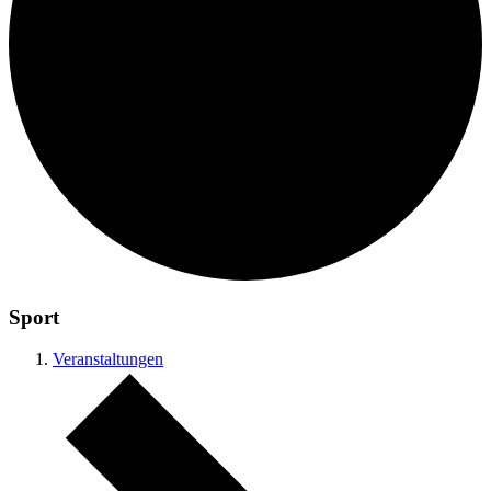
Sport
Veranstaltungen