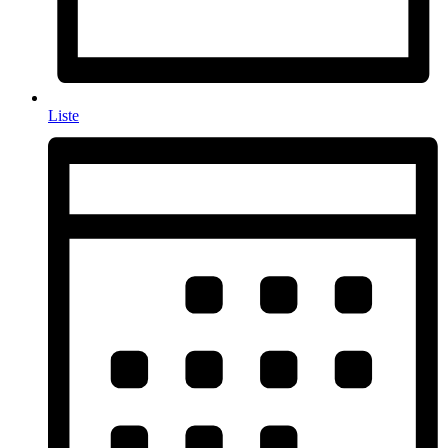
Liste