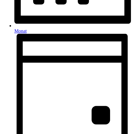
Monat