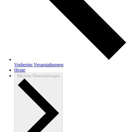
Vorherige
Veranstaltungen
Heute
Nächste
Veranstaltungen