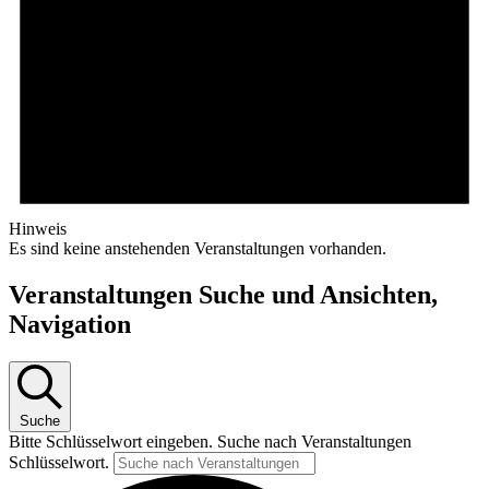
Hinweis
Es sind keine anstehenden Veranstaltungen vorhanden.
Veranstaltungen Suche und Ansichten,
Navigation
Suche
Bitte Schlüsselwort eingeben. Suche nach Veranstaltungen
Schlüsselwort.