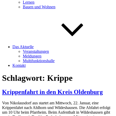
Lernen
Bauen und Wohnen
Das Aktuelle
Veranstaltungen
Meldungen
Multifunktionshalle
Kontakt
Schlagwort:
Krippe
Krippenfahrt in den Kreis Oldenburg
Von Nikolausdorf aus startet am Mittwoch, 22. Januar, eine
Krippenfahrt nach Ahlhorn und Wildeshausen. Die Abfahrt erfolgt
um 10 Uhr beim Pfarrheim. Beim Aufenthalt in Wildeshausen gibt