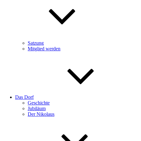
Satzung
Mitglied werden
Das Dorf
Geschichte
Jubiläum
Der Nikolaus