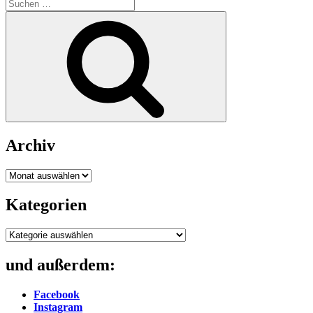
Suche
nach:
Suchen
Archiv
Archiv
Kategorien
Kategorien
und außerdem:
Facebook
Instagram