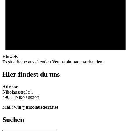
Hinweis
Es sind keine anstehenden Veranstaltungen vorhanden.
Hier findest du uns
Adresse
Nikolausstraße 1
49681 Nikolausdorf
Mail: win@nikolausdorf.net
Suchen