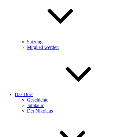
Satzung
Mitglied werden
Das Dorf
Geschichte
Jubiläum
Der Nikolaus