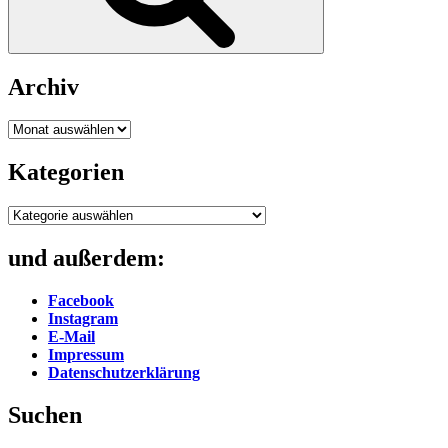
Archiv
Archiv
Kategorien
Kategorien
und außerdem:
Facebook
Instagram
E-Mail
Impressum
Datenschutzerklärung
Suchen