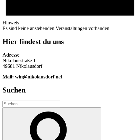
Hinweis
Es sind keine anstehenden Veranstaltungen vorhanden.
Hier findest du uns
Adresse
Nikolausstraße 1
49681 Nikolausdorf
Mail: win@nikolausdorf.net
Suchen
Suche
nach:
Suchen