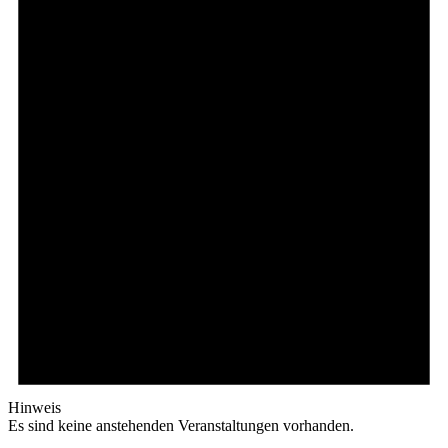
Hinweis
Es sind keine anstehenden Veranstaltungen vorhanden.