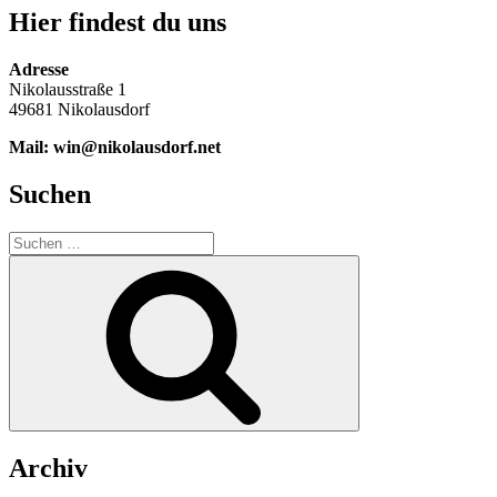
Hier findest du uns
Adresse
Nikolausstraße 1
49681 Nikolausdorf
Mail: win@nikolausdorf.net
Suchen
Suche
nach:
Suchen
Archiv