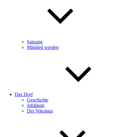
Satzung
Mitglied werden
Das Dorf
Geschichte
Jubiläum
Der Nikolaus