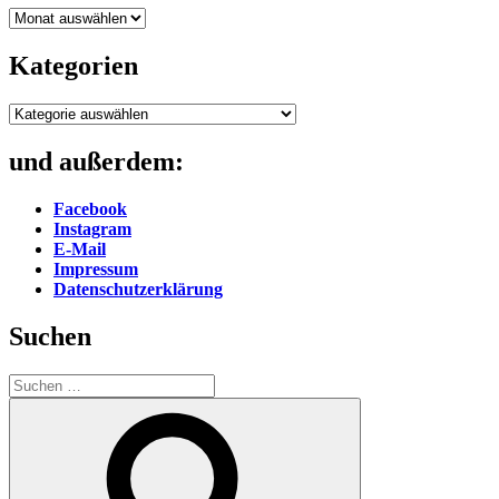
Archiv
Kategorien
Kategorien
und außerdem:
Facebook
Instagram
E-Mail
Impressum
Datenschutzerklärung
Suchen
Suche
nach:
Suchen