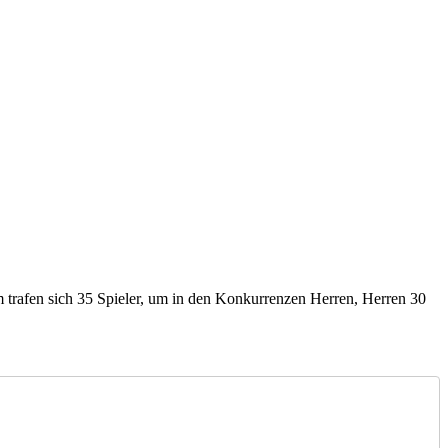
rafen sich 35 Spieler, um in den Konkurrenzen Herren, Herren 30