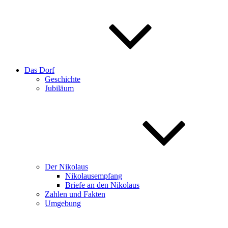
Das Dorf
Geschichte
Jubiläum
Der Nikolaus
Nikolausempfang
Briefe an den Nikolaus
Zahlen und Fakten
Umgebung