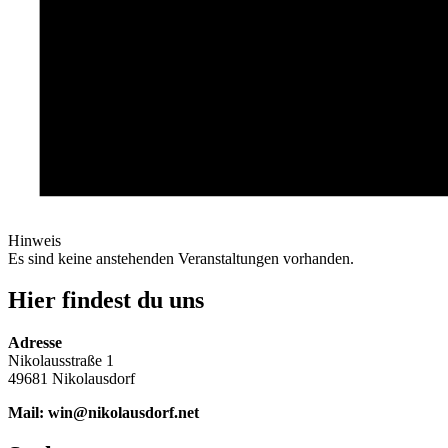
Hinweis
Es sind keine anstehenden Veranstaltungen vorhanden.
Hier findest du uns
Adresse
Nikolausstraße 1
49681 Nikolausdorf
Mail: win@nikolausdorf.net