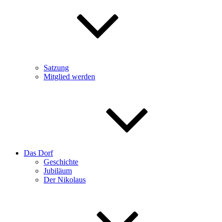
Satzung
Mitglied werden
Das Dorf
Geschichte
Jubiläum
Der Nikolaus