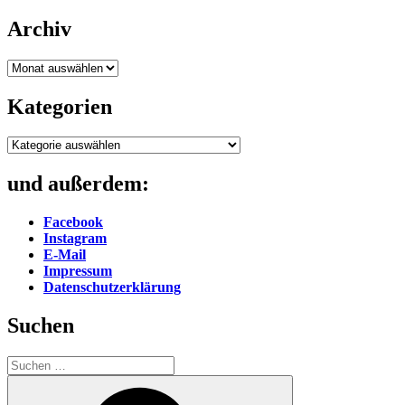
Archiv
Archiv
Kategorien
Kategorien
und außerdem:
Facebook
Instagram
E-Mail
Impressum
Datenschutzerklärung
Suchen
Suche
nach:
Suchen