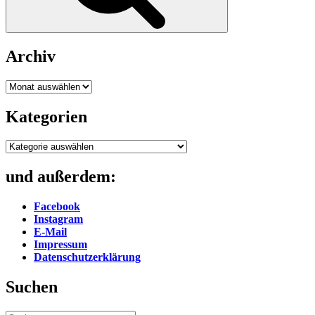
Archiv
Archiv
Kategorien
Kategorien
und außerdem:
Facebook
Instagram
E-Mail
Impressum
Datenschutzerklärung
Suchen