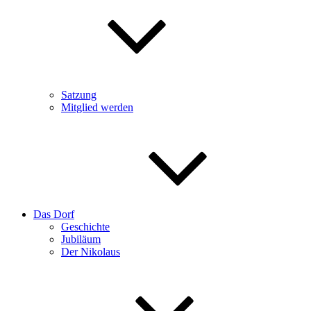
Satzung
Mitglied werden
Das Dorf
Geschichte
Jubiläum
Der Nikolaus