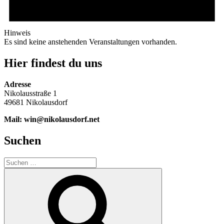
Hinweis
Es sind keine anstehenden Veranstaltungen vorhanden.
Hier findest du uns
Adresse
Nikolausstraße 1
49681 Nikolausdorf
Mail: win@nikolausdorf.net
Suchen
Suche
nach:
Suchen