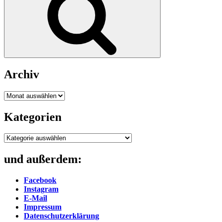
Archiv
Archiv
Kategorien
Kategorien
und außerdem:
Facebook
Instagram
E-Mail
Impressum
Datenschutzerklärung