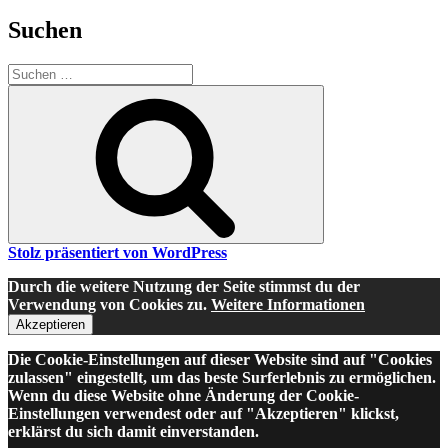
Suchen
Suche
nach:
Suchen
Stolz präsentiert von WordPress
Durch die weitere Nutzung der Seite stimmst du der
Verwendung von Cookies zu.
Weitere Informationen
Akzeptieren
Die Cookie-Einstellungen auf dieser Website sind auf "Cookies
zulassen" eingestellt, um das beste Surferlebnis zu ermöglichen.
Wenn du diese Website ohne Änderung der Cookie-
Einstellungen verwendest oder auf "Akzeptieren" klickst,
erklärst du sich damit einverstanden.