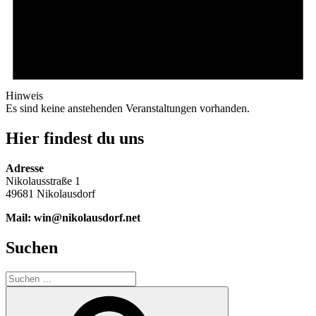
Hinweis
Es sind keine anstehenden Veranstaltungen vorhanden.
Hier findest du uns
Adresse
Nikolausstraße 1
49681 Nikolausdorf
Mail: win@nikolausdorf.net
Suchen
Suche
nach:
Suchen