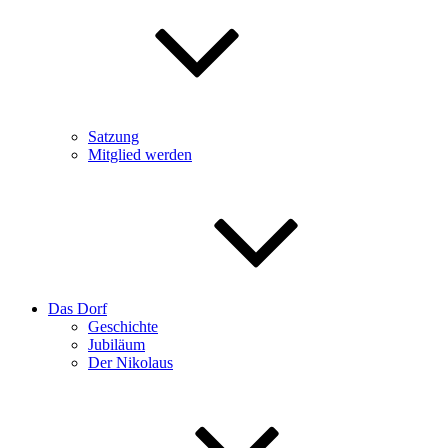
Satzung
Mitglied werden
Das Dorf
Geschichte
Jubiläum
Der Nikolaus