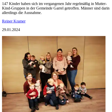
147 Kinder haben sich im vergangenen Jahr regelmäßig in Mutter-
Kind-Gruppen in der Gemeinde Garrel getroffen. Männer sind darin
allerdings die Ausnahme.
Reiner Kramer
29.01.2024