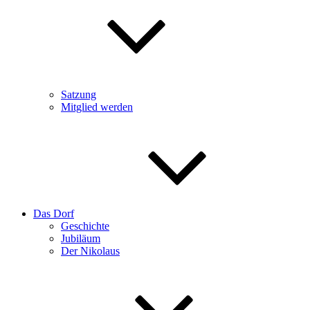
Satzung
Mitglied werden
Das Dorf
Geschichte
Jubiläum
Der Nikolaus