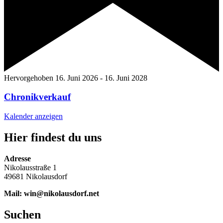
Hervorgehoben
16. Juni 2026
-
16. Juni 2028
Chronikverkauf
Kalender anzeigen
Hier findest du uns
Adresse
Nikolausstraße 1
49681 Nikolausdorf
Mail: win@nikolausdorf.net
Suchen