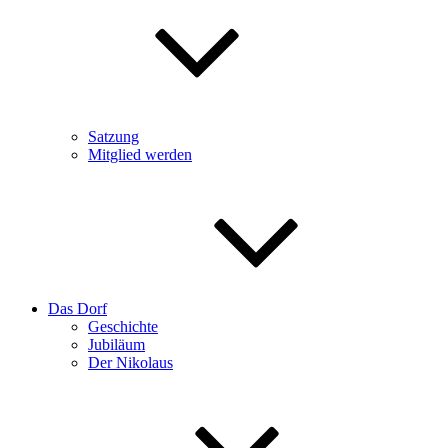
Satzung
Mitglied werden
Das Dorf
Geschichte
Jubiläum
Der Nikolaus