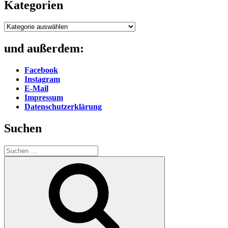
Kategorien
Kategorien
und außerdem:
Facebook
Instagram
E-Mail
Impressum
Datenschutzerklärung
Suchen
Suche
nach:
Suchen