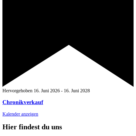
Hervorgehoben
16. Juni 2026
-
16. Juni 2028
Chronikverkauf
Kalender anzeigen
Hier findest du uns