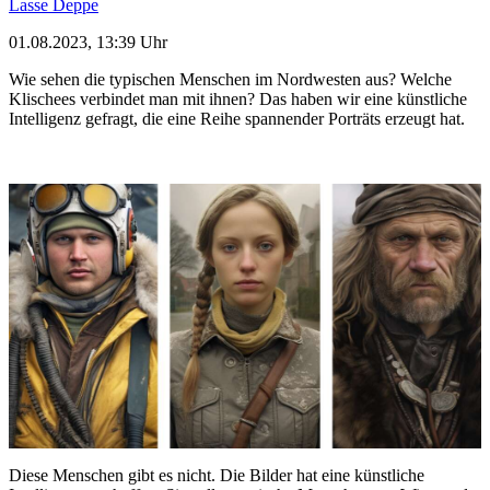
Lasse Deppe
01.08.2023, 13:39 Uhr
Wie sehen die typischen Menschen im Nordwesten aus? Welche
Klischees verbindet man mit ihnen? Das haben wir eine künstliche
Intelligenz gefragt, die eine Reihe spannender Porträts erzeugt hat.
Diese Menschen gibt es nicht. Die Bilder hat eine künstliche