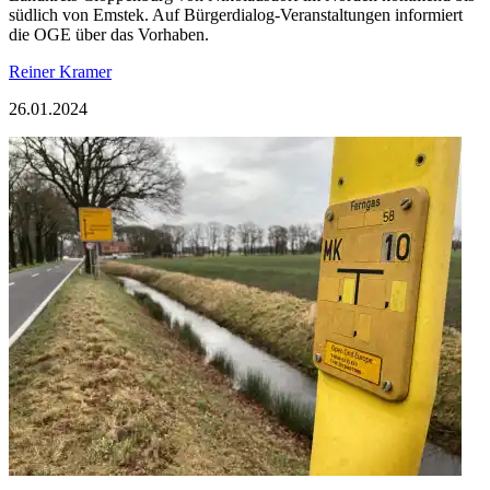
südlich von Emstek. Auf Bürgerdialog-Veranstaltungen informiert
die OGE über das Vorhaben.
Reiner Kramer
26.01.2024