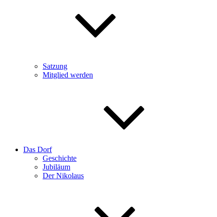
Satzung
Mitglied werden
Das Dorf
Geschichte
Jubiläum
Der Nikolaus