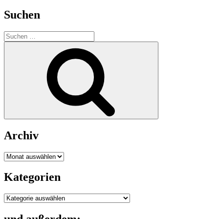
Suchen
Suche
nach:
Suchen
Archiv
Archiv
Kategorien
Kategorien