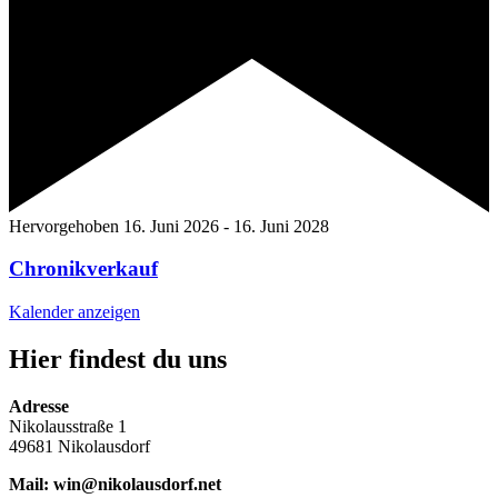
Hervorgehoben
16. Juni 2026
-
16. Juni 2028
Chronikverkauf
Kalender anzeigen
Hier findest du uns
Adresse
Nikolausstraße 1
49681 Nikolausdorf
Mail: win@nikolausdorf.net