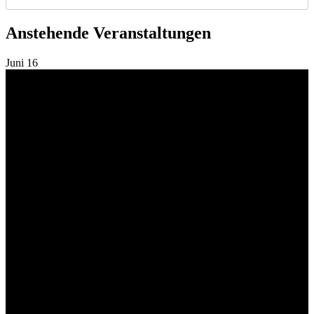
Anstehende Veranstaltungen
Juni
16