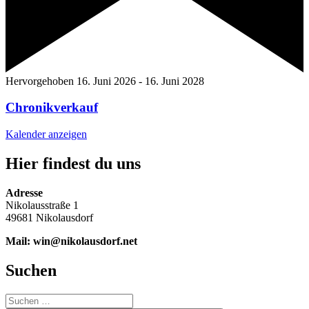
Hervorgehoben
16. Juni 2026
-
16. Juni 2028
Chronikverkauf
Kalender anzeigen
Hier findest du uns
Adresse
Nikolausstraße 1
49681 Nikolausdorf
Mail: win@nikolausdorf.net
Suchen
Suche