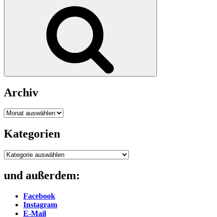
nach:
Suchen
Archiv
Archiv
Kategorien
Kategorien
und außerdem:
Facebook
Instagram
E-Mail