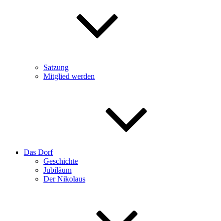
Satzung
Mitglied werden
Das Dorf
Geschichte
Jubiläum
Der Nikolaus