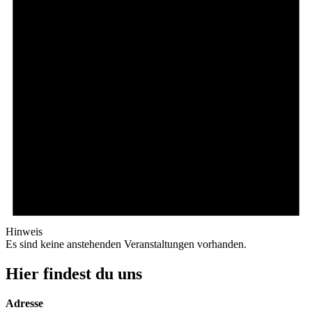
Hinweis
Es sind keine anstehenden Veranstaltungen vorhanden.
Hier findest du uns
Adresse