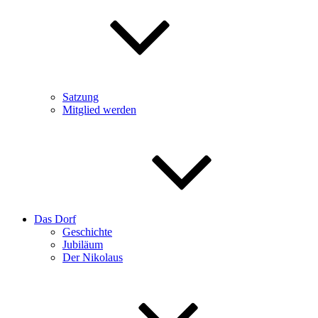
Satzung
Mitglied werden
Das Dorf
Geschichte
Jubiläum
Der Nikolaus