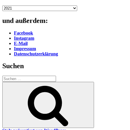
Kategorien
und außerdem:
Facebook
Instagram
E-Mail
Impressum
Datenschutzerklärung
Suchen
Suche
nach:
Suchen