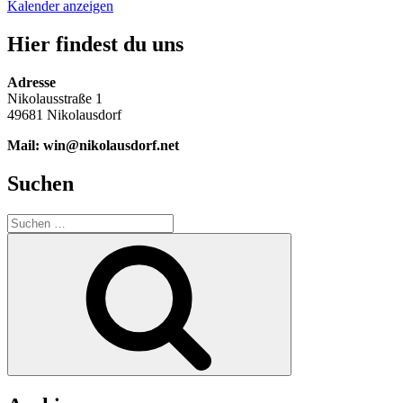
Kalender anzeigen
Hier findest du uns
Adresse
Nikolausstraße 1
49681 Nikolausdorf
Mail: win@nikolausdorf.net
Suchen
Suche
nach:
Suchen