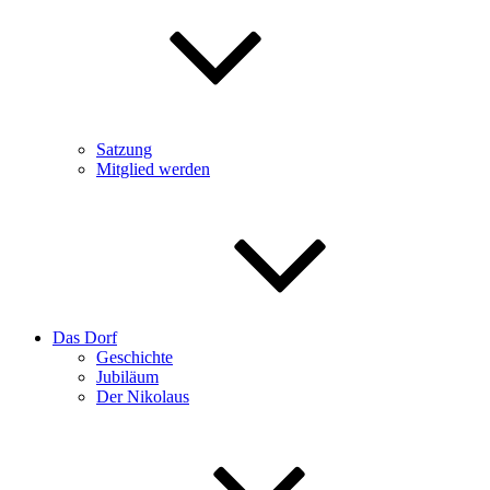
Satzung
Mitglied werden
Das Dorf
Geschichte
Jubiläum
Der Nikolaus