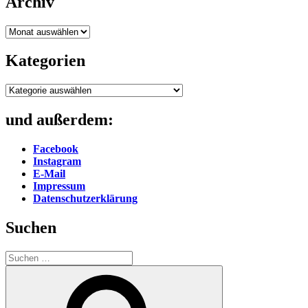
Archiv
Archiv
Kategorien
Kategorien
und außerdem:
Facebook
Instagram
E-Mail
Impressum
Datenschutzerklärung
Suchen
Suche
nach:
Suchen